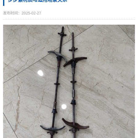
发布时间：2025-02-27