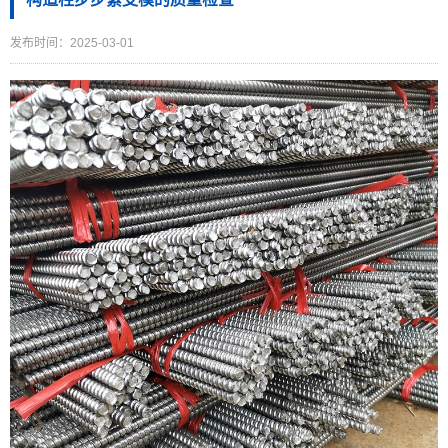
发布时间：2025-03-01