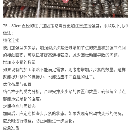
75 - 80cm直径的柱子加固策略需要更加注重连接强度，采取以下几种
做法：
强化连接
使用加强型步步紧。加强型步步紧通过增加节点的数量和加强节点间
的接触面积，可以显著提高连接强度，减少因松动而导致的问题。
增加步步紧的数量
如果现有的加固策略不能满足需求，则考虑增加步步紧的数量。这样
既能提升整体的连接力，也能适应不同直径的柱子。
优化布局与布置
结合柱子的受力分析，合理安排步步紧的位置和数量，确保每个节点
都能承受足够的强度。
定期检查加固状态
加固后，应定期检查步步紧的状态。如果发现有松动或变形的情况，
应及时进行修复，防止问题进一步恶化。
应急准备