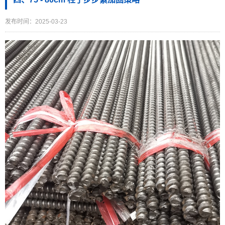
发布时间：2025-03-23