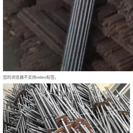
您的浏览器不支持video标签。