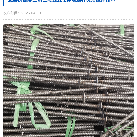
发布时间：2026-04-19