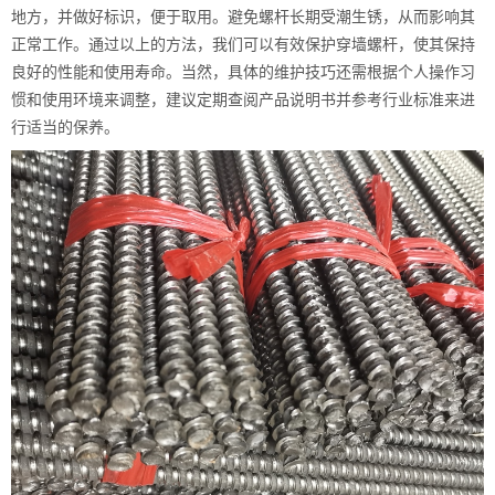
地方，并做好标识，便于取用。避免螺杆长期受潮生锈，从而影响其
正常工作。通过以上的方法，我们可以有效保护穿墙螺杆，使其保持
良好的性能和使用寿命。当然，具体的维护技巧还需根据个人操作习
惯和使用环境来调整，建议定期查阅产品说明书并参考行业标准来进
行适当的保养。