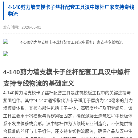
4-140剪力墙支模卡子丝杆配套工具汉中螺杆厂家支持专线
物流
发布时间：2026-05-01
4-140剪力墙支模卡子丝杆配套工具汉中螺杆
支持专线物流的基础定义
4-140剪力墙支模卡子丝杆配套工具是建筑模板工程中的关键连接与
紧固组件。其中“4-140”通常指代该卡子适用于厚度为140毫米的剪力
墙模板体系，其核心部件包括卡子主体、高强度丝杆及配套螺母。该
工具主要用于将模板与背楞紧密固定，确保混凝土浇筑过程中模板体
系不发生位移或变形。汉中螺杆作为该领域专业制造商，不仅提供符
合标准的丝杆与卡子组件，还支持专线物流服务，确保产品从汉中生