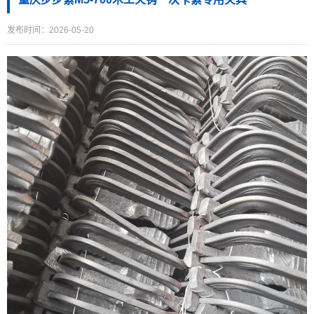
发布时间：2026-05-20