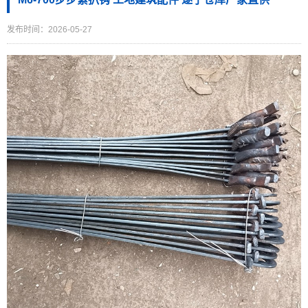
发布时间：2026-05-27