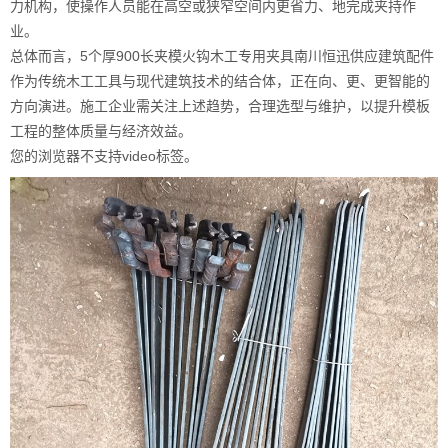
力机构，使操作人员能在高空或狭窄空间内更省力、地完成夹持作
业。
总体而言，5个厚900长夹模火钩木工专用夹具南川恒迅供应建筑配件
作为传统木工工具与现代建筑技术的结合体，正在向、更、更智能的
方向演进。施工企业需关注上述趋势，合理选型与维护，以提升模板
工程的整体质量与经济效益。
您的浏览器不支持video标签。