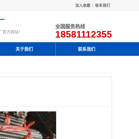
|
加入收藏
联系我们
厂
全国服务热线
18581112355
厂官方网站！
关于我们
联系我们