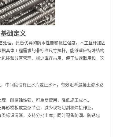
的基础定义
工艺处理，具备优异的防水性能和抗拉强度。木工丝杆加固
根据具体工程需求的非标准尺寸拉杆，能够适应特殊结构
化包装和分区管理，减少库存占用，便于快速取用和。这
上，中间段设有止水片或止水环，有效阻断混凝土渗水路
处理，耐腐蚀性强，可重复使用，降低施工成本。
配异形模板或复杂节点，减少现场切割和焊接作业。
分类标识清晰，支持分批出库；同时配备防潮、防锈包