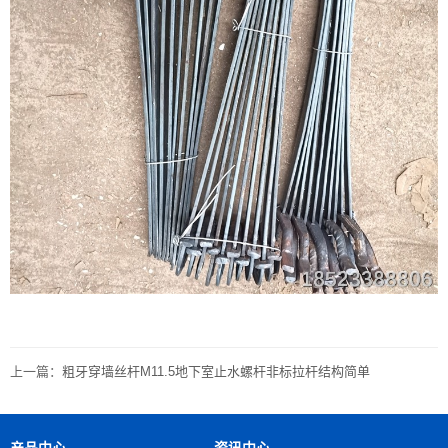
上一篇：
粗牙穿墙丝杆M11.5地下室止水螺杆非标拉杆结构简单