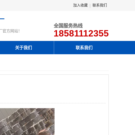
|
加入收藏
联系我们
厂
全国服务热线
18581112355
厂官方网站！
关于我们
联系我们