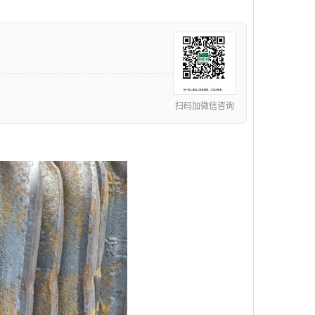
扫码加微信咨询