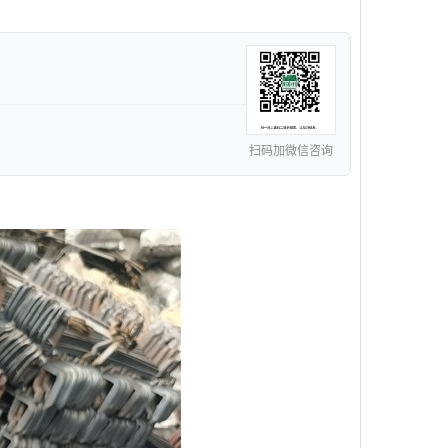
扫码加微信咨询