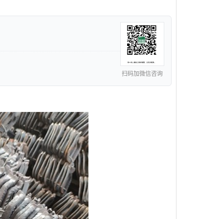
扫码加微信咨询