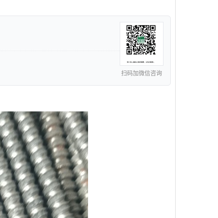
扫码加微信咨询