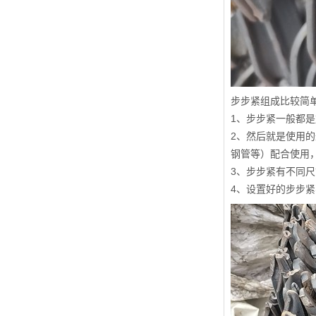
步步紧组成比较简
1、步步紧一般都
2、然后就是使用
钢管等）配合使用
3、步步紧有不同尺
4、设置好的步步