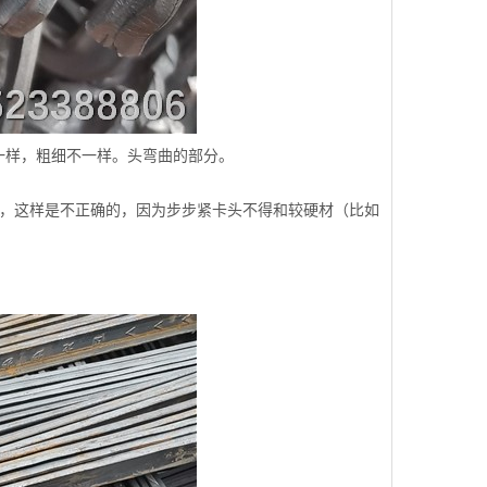
一样，粗细不一样。头弯曲的部分。
管，这样是不正确的，因为步步紧卡头不得和较硬材（比如