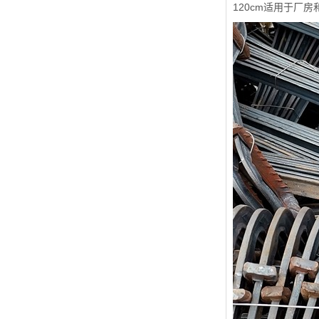
120cm适用于厂房