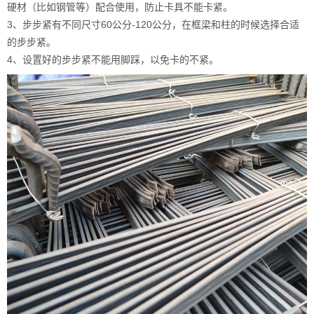
硬材（比如钢管等）配合使用，防止卡具不能卡紧。
3、步步紧有不同尺寸60公分-120公分，在框梁和柱的时候选择合适
的步步紧。
4、设置好的步步紧不能用脚踩，以免卡的不紧。