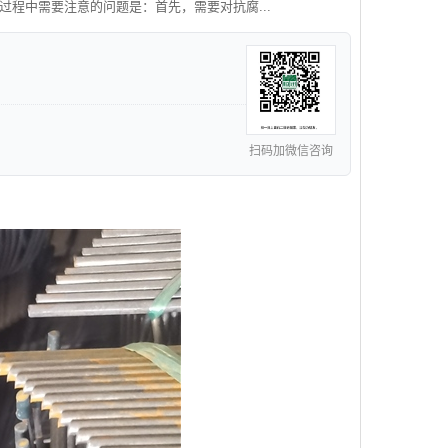
过程中需要注意的问题是：首先，需要对抗腐...
扫码加微信咨询