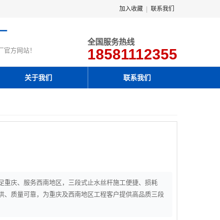
|
加入收藏
联系我们
厂
全国服务热线
18581112355
厂官方网站！
关于我们
联系我们
足重庆、服务西南地区，三段式止水丝杆施工便捷、损耗
供、质量可靠，为重庆及西南地区工程客户提供高品质三段