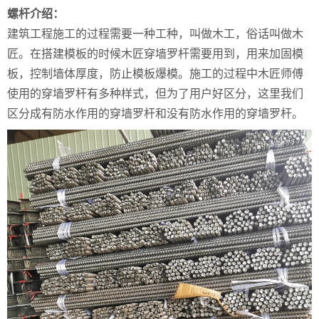
螺杆介绍：
建筑工程施工的过程需要一种工种，叫做木工，俗话叫做木
匠。在搭建模板的时候木匠穿墙罗杆需要用到，用来加固模
板，控制墙体厚度，防止模板爆模。施工的过程中木匠师傅
使用的穿墙罗杆有多种样式，但为了用户好区分，这里我们
区分成有防水作用的穿墙罗杆和没有防水作用的穿墙罗杆。