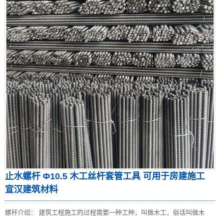
止水螺杆 Φ10.5 木工丝杆套管工具 可用于房建施工
宣汉建筑材料
螺杆介绍： 建筑工程施工的过程需要一种工种，叫做木工，俗话叫做木