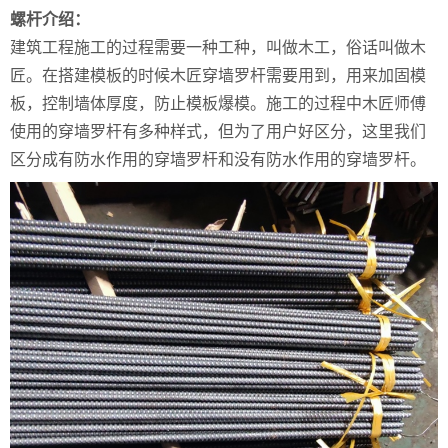
螺杆介绍：
建筑工程施工的过程需要一种工种，叫做木工，俗话叫做木
匠。在搭建模板的时候木匠穿墙罗杆需要用到，用来加固模
板，控制墙体厚度，防止模板爆模。施工的过程中木匠师傅
使用的穿墙罗杆有多种样式，但为了用户好区分，这里我们
区分成有防水作用的穿墙罗杆和没有防水作用的穿墙罗杆。