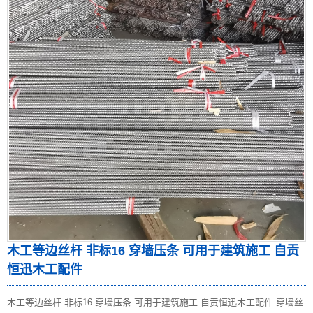
木工等边丝杆 非标16 穿墙压条 可用于建筑施工 自贡
恒迅木工配件
木工等边丝杆 非标16 穿墙压条 可用于建筑施工 自贡恒迅木工配件 穿墙丝