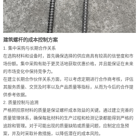
建筑螺杆的成本控制方案
1. 集中采购与长期合作关系
在选购材料和设备时，首先确保选择的供应商具有较高的信誉度和市
场份额。集中采购有助于更灵活地获取优惠价格，并且能保证在未来
的市场变化中保持竞争力。
在建立长期合作伙伴关系方面，可以考虑定期进行合作商考核，评估
其服务质量、交货及时率以及产品质量等指标，从而为今后的合作提
供参考依据。
2. 质量控制与追溯
严格把控原材料的质量是保证螺杆成本效益的关键。通过建立完善的
质量管理体系，确保每批材料的生产过程和检测记录都能得到严格的
追踪和管理。对于可能出现的质量缺陷或质量问题，应制定应急预
案，并及时采取补救措施，以降低潜在的成本风险。