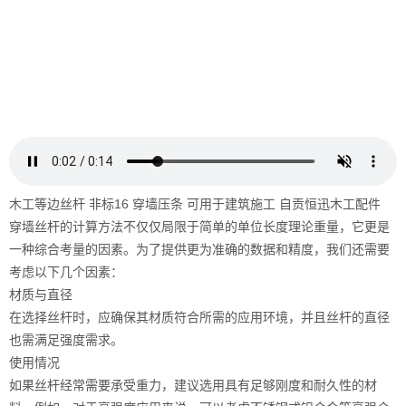
木工等边丝杆 非标16 穿墙压条 可用于建筑施工 自贡恒迅木工配件
穿墙丝杆的计算方法不仅仅局限于简单的单位长度理论重量，它更是
一种综合考量的因素。为了提供更为准确的数据和精度，我们还需要
考虑以下几个因素：
材质与直径
在选择丝杆时，应确保其材质符合所需的应用环境，并且丝杆的直径
也需满足强度需求。
使用情况
如果丝杆经常需要承受重力，建议选用具有足够刚度和耐久性的材