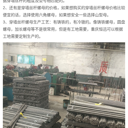
据穿墙丝杆的粗度及型号相匹配的。
2、还有是穿墙丝杆螺母的价格，如果想购买的穿墙丝杆螺母价格比较
便宜的话，选择使用六角螺母，如果想安全一些选择山型母。
3、穿墙丝杆螺母生产工艺：有铸铁的，有冷镦的。像铸铁螺母，圆盘
螺母，加长螺母等不是很常用，但是有工地需要，重庆恒迅可以根据
工地需要定制生产的。