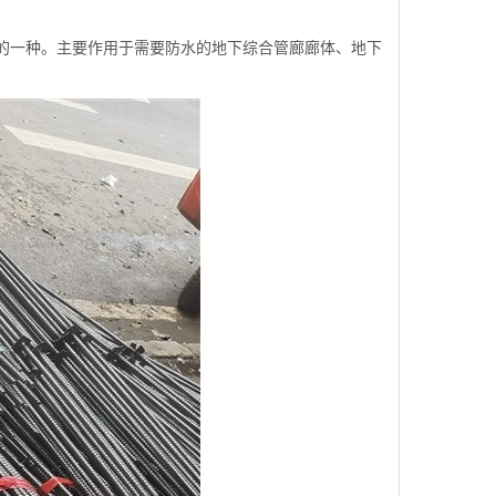
的一种。主要作用于需要防水的地下综合管廊廊体、地下