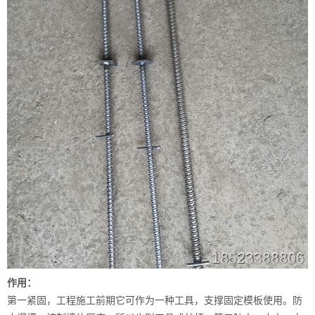
作用：
第一紧固，工程施工前期它可作为一种工具，支撑固定模板使用。防