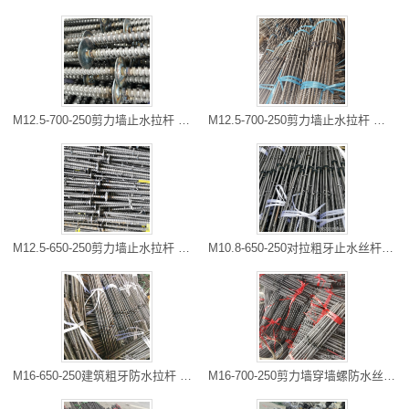
M12.5-700-250剪力墙止水拉杆 穿墙常用丝杆 内江丝杆厂家 可以定
M12.5-700-250剪力墙止水拉杆 穿墙常用丝杆 内江丝杆厂家 可以定
M12.5-650-250剪力墙止水拉杆 穿墙常用丝杆 重庆螺杆厂家 大量现
M10.8-650-250对拉粗牙止水丝杆 建筑工地常用 巫山现货销售 专线
M16-650-250建筑粗牙防水拉杆 建筑用穿墙丝杆止水对拉螺杆 奉节
M16-700-250剪力墙穿墙螺防水丝杆 建筑工地防水丝杆 自贡丝杆批