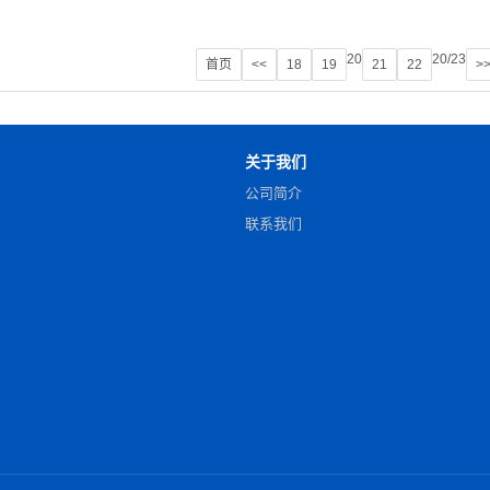
20
20/23
首页
<<
18
19
21
22
>
关于我们
公司简介
联系我们