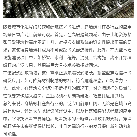
随着城市化进程的加速和建筑技术的进步，穿墙螺杆在各行业的应用
场景日益广泛且前景可观。首先，在高层建筑领域，由于土地资源紧
张导致建筑物高度不断上升，对模板支撑系统的稳定性提出更高的要
求，这使得穿墙螺杆成为不可或缺的关键连接件。此外，在大型基础
设施建设项目中，如桥梁、水利工程等，混凝土结构施工离不开穿墙
螺杆的广泛应用，其用量巨大且技术参数相对固定。
在装配式建筑领域，这种需求正迎来爆发式增长。新型型穿墙螺杆的
研发应用，如可降解材料制成的螺杆，符合建造理念，市场潜力巨
大。此外，在建筑安全标准不断提升的情况下，对穿墙螺杆的质量与
性能要求也越来越高，企业必须不断创新研发、拓展其应用领域。
总的来说，穿墙螺杆在各行业的广泛应用前景广阔，无论是在城市高
层建设中，还是大型基础设施建设中，以及建筑和装配式建筑的应用
中，它都扮演着重要角色。随着技术的不断进步和政策的支持，穿墙
螺杆将在未来继续保持增长，并且为建筑行业的发展提供新的动力和
可能性。