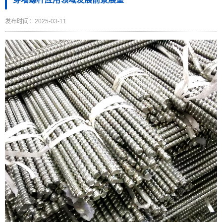
发布时间：2025-03-11