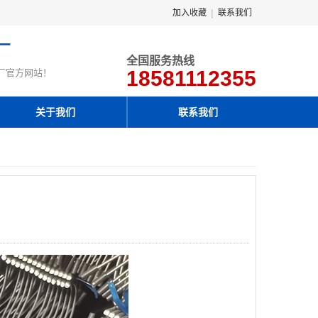
|
加入收藏
联系我们
厂
全国服务热线
18581112355
厂官方网站！
关于我们
联系我们