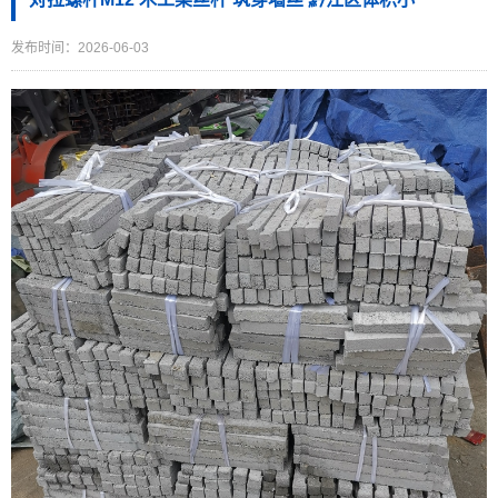
发布时间：2026-06-03