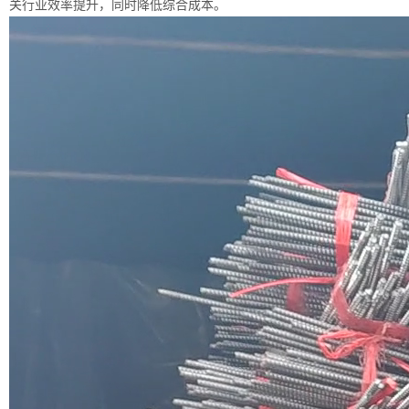
关行业效率提升，同时降低综合成本。