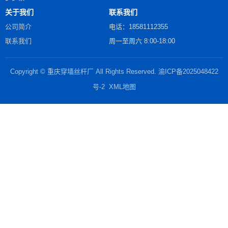
关于我们
联系我们
公司简介
电话：18581112355
联系我们
周一至周六 8:00-18:00
Copyright © 重庆穿墙丝杆厂 All Rights Reserved.
渝ICP备2025048422
号-2
XML地图